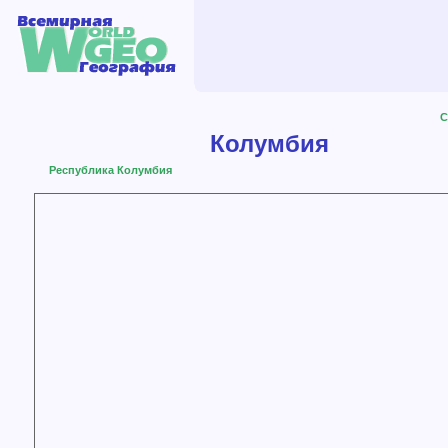
C
Колумбия
Республика Колумбия