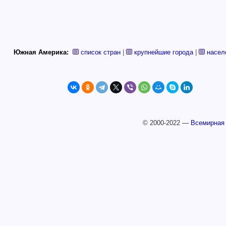
Южная Америка:
список стран
|
крупнейшие города
|
насел
© 2000-2022 —
Всемирная