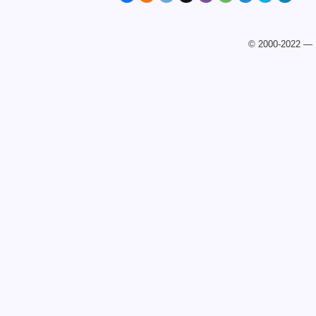
© 2000-2022 —