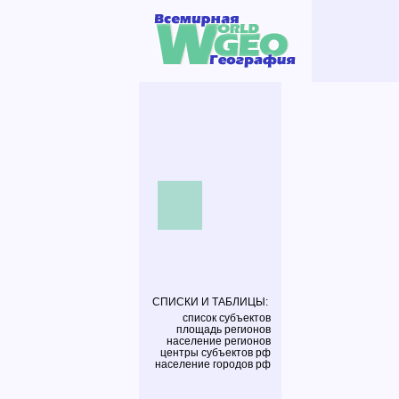
СПИСКИ И ТАБЛИЦЫ:
список субъектов
площадь регионов
население регионов
центры субъектов рф
население городов рф